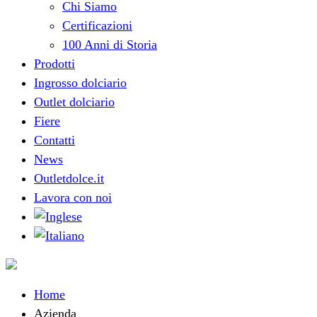
Chi Siamo
Certificazioni
100 Anni di Storia
Prodotti
Ingrosso dolciario
Outlet dolciario
Fiere
Contatti
News
Outletdolce.it
Lavora con noi
Home
Azienda