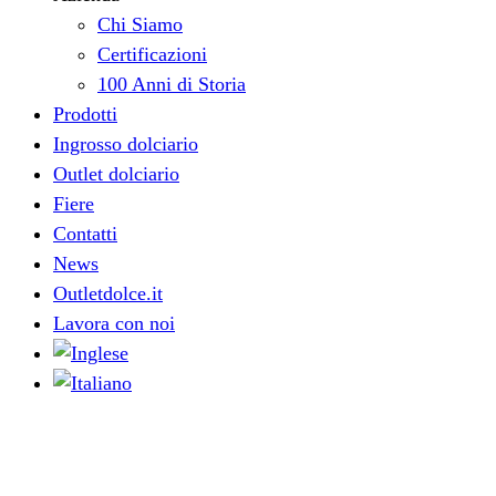
Chi Siamo
Certificazioni
100 Anni di Storia
Prodotti
Ingrosso dolciario
Outlet dolciario
Fiere
Contatti
News
Outletdolce.it
Lavora con noi