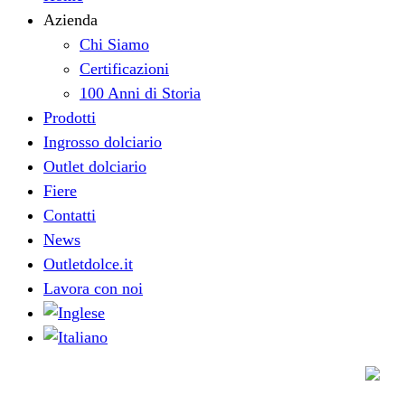
Azienda
Chi Siamo
Certificazioni
100 Anni di Storia
Prodotti
Ingrosso dolciario
Outlet dolciario
Fiere
Contatti
News
Outletdolce.it
Lavora con noi