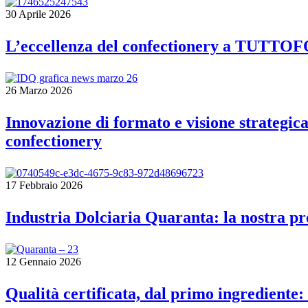
30 Aprile 2026
L’eccellenza del confectionery a TUTTOF
26 Marzo 2026
Innovazione di formato e visione strategica
confectionery
17 Febbraio 2026
Industria Dolciaria Quaranta: la nostra pre
12 Gennaio 2026
Qualità certificata, dal primo ingrediente: