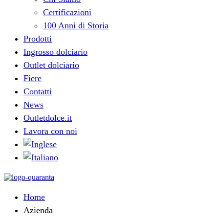
Certificazioni
100 Anni di Storia
Prodotti
Ingrosso dolciario
Outlet dolciario
Fiere
Contatti
News
Outletdolce.it
Lavora con noi
Home
Azienda