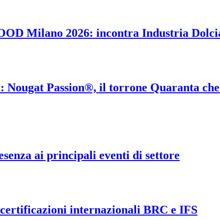
OOD Milano 2026: incontra Industria Dolci
: Nougat Passion®, il torrone Quaranta che r
senza ai principali eventi di settore
 certificazioni internazionali BRC e IFS