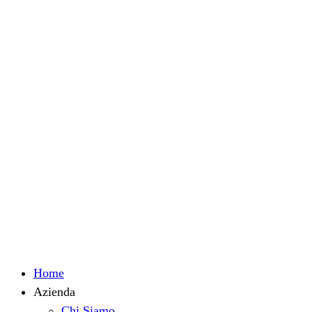
Home
Azienda
Chi Siamo