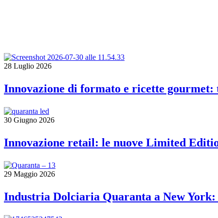
N
28 Luglio 2026
Innovazione di formato e ricette gourmet:
30 Giugno 2026
Innovazione retail: le nuove Limited Edit
29 Maggio 2026
Industria Dolciaria Quaranta a New York: