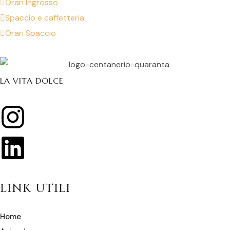
Orari Ingrosso
Spaccio e caffetteria
Orari Spaccio
LA VITA DOLCE
LINK UTILI
Home