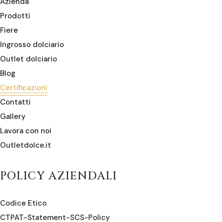
Azienda
Prodotti
Fiere
Ingrosso dolciario
Outlet dolciario
Blog
Certificazioni
Contatti
Gallery
Lavora con noi
Outletdolce.it
POLICY AZIENDALI
Codice Etico
CTPAT-Statement-SCS-Policy