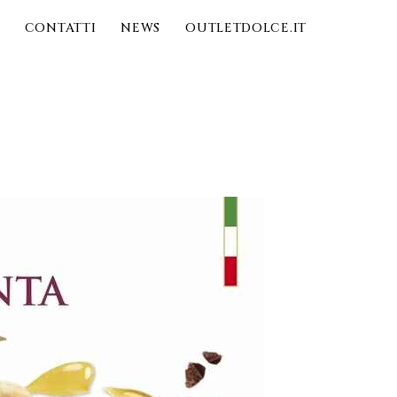
CONTATTI
NEWS
OUTLETDOLCE.IT