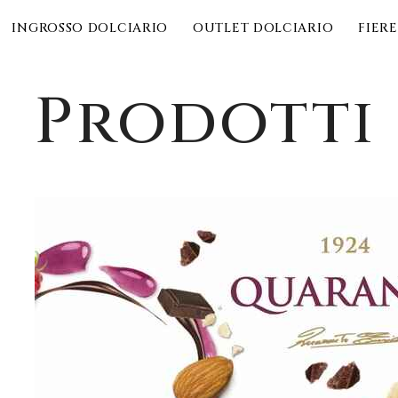
INGROSSO DOLCIARIO
OUTLET DOLCIARIO
FIERE
Prodotti