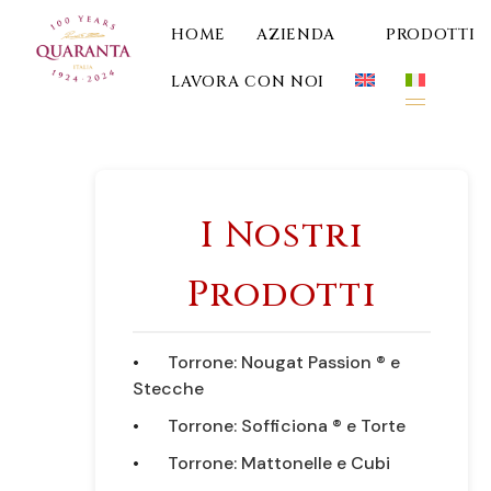
HOME
AZIENDA
PRODOTTI
LAVORA CON NOI
I Nostri
Prodotti
Torrone: Nougat Passion ® e
Stecche
Torrone: Sofficiona ® e Torte
Torrone: Mattonelle e Cubi