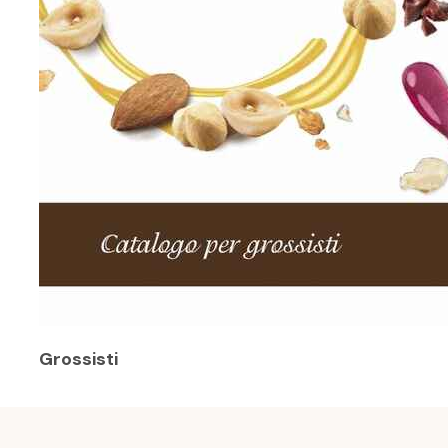
Grossisti