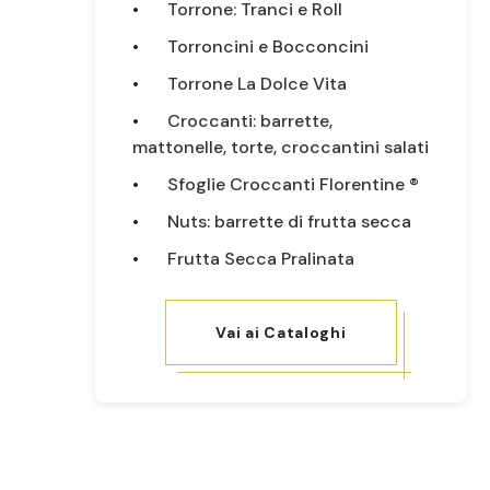
Torrone: Tranci e Roll
Torroncini e Bocconcini
Torrone La Dolce Vita
Croccanti: barrette,
mattonelle, torte, croccantini salati
Sfoglie Croccanti Florentine ®
Nuts: barrette di frutta secca
Frutta Secca Pralinata
Vai ai Cataloghi