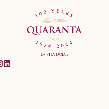
LA VITA DOLCE